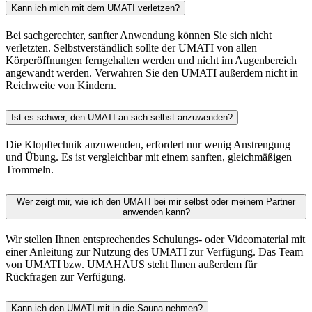
Kann ich mich mit dem UMATI verletzen?
Bei sachgerechter, sanfter Anwendung können Sie sich nicht
verletzten. Selbstverständlich sollte der UMATI von allen
Körperöffnungen ferngehalten werden und nicht im Augenbereich
angewandt werden. Verwahren Sie den UMATI außerdem nicht in
Reichweite von Kindern.
Ist es schwer, den UMATI an sich selbst anzuwenden?
Die Klopftechnik anzuwenden, erfordert nur wenig Anstrengung
und Übung. Es ist vergleichbar mit einem sanften, gleichmäßigen
Trommeln.
Wer zeigt mir, wie ich den UMATI bei mir selbst oder meinem Partner
anwenden kann?
Wir stellen Ihnen entsprechendes Schulungs- oder Videomaterial mit
einer Anleitung zur Nutzung des UMATI zur Verfügung. Das Team
von UMATI bzw. UMAHAUS steht Ihnen außerdem für
Rückfragen zur Verfügung.
Kann ich den UMATI mit in die Sauna nehmen?