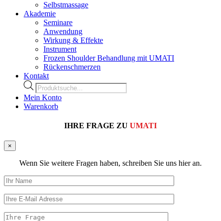
Selbstmassage
Akademie
Seminare
Anwendung
Wirkung & Effekte
Instrument
Frozen Shoulder Behandlung mit UMATI
Rückenschmerzen
Kontakt
Products
search
Mein Konto
Warenkorb
IHRE FRAGE ZU
UMATI
×
Wenn Sie weitere Fragen haben, schreiben Sie uns hier an.