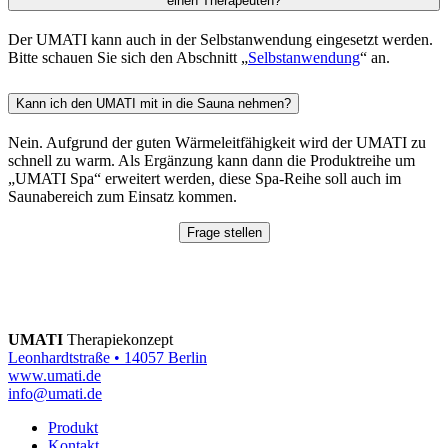
einen Therapeuten?
Der UMATI kann auch in der Selbstanwendung eingesetzt werden.
Bitte schauen Sie sich den Abschnitt „
Selbstanwendung
“ an.
Kann ich den UMATI mit in die Sauna nehmen?
Nein. Aufgrund der guten Wärmeleitfähigkeit wird der UMATI zu
schnell zu warm. Als Ergänzung kann dann die Produktreihe um
„UMATI Spa“ erweitert werden, diese Spa-Reihe soll auch im
Saunabereich zum Einsatz kommen.
Frage stellen
UMATI
Therapiekonzept
Leonhardtstraße • 14057 Berlin
www.umati.de
info@umati.de
Produkt
Kontakt