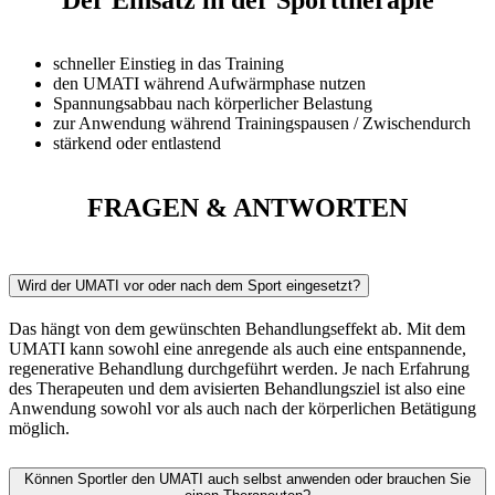
schneller Einstieg in das Training
den UMATI während Aufwärmphase nutzen
Spannungsabbau nach körperlicher Belastung
zur Anwendung während Trainingspausen / Zwischendurch
stärkend oder entlastend
FRAGEN &
ANTWORTEN
Wird der UMATI vor oder nach dem Sport eingesetzt?
Das hängt von dem gewünschten Behandlungseffekt ab. Mit dem
UMATI kann sowohl eine anregende als auch eine entspannende,
regenerative Behandlung durchgeführt werden. Je nach Erfahrung
des Therapeuten und dem avisierten Behandlungsziel ist also eine
Anwendung sowohl vor als auch nach der körperlichen Betätigung
möglich.
Können Sportler den UMATI auch selbst anwenden oder brauchen Sie