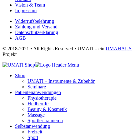
Vision & Team
Impressum
Widerrufsbelehrung
Zahlung und Versand
Datenschutzerklärung
AGB
© 2018-2021 • All Rights Reserved • UMATI – ein
UMAHAUS
Projekt
Shop
UMATI – Instrumente & Zubehör
Seminare
Patientenanwendungen
Physiotherapie
Heilberufe
Beauty & Kosmetik
Massage
Sportler trainieren
Selbstanwendung
Freizeit
Sport