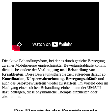
Die aktive Behandlungsform, bei der es durch gezielte Bewegung
zu einer Mobilisierung eingeschränkter Bewegungsabläufe kommt,
dient insbesondere der
Vorbeugung und Behandlung von
Krankheiten
. Diese Bewegungstherapie zielt außerdem darauf ab,
Koordination, Körperwahrnehmung, Bewegungsabläufe
und
auch das
Selbstbewusstsein
wieder zu
stärken
. Im Vorfeld oder im
Nachgang einer solchen Behandlungseinheit kann der
UMATI
dazu beitragen, diese physikalische Therapie einzuleiten oder
abzurunden.
Der Einsatz in der Sporttherapie