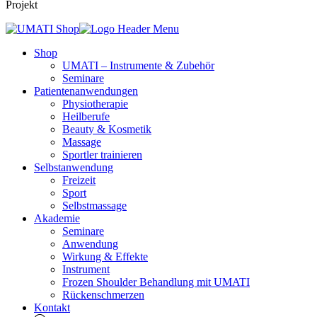
Projekt
Shop
UMATI – Instrumente & Zubehör
Seminare
Patientenanwendungen
Physiotherapie
Heilberufe
Beauty & Kosmetik
Massage
Sportler trainieren
Selbstanwendung
Freizeit
Sport
Selbstmassage
Akademie
Seminare
Anwendung
Wirkung & Effekte
Instrument
Frozen Shoulder Behandlung mit UMATI
Rückenschmerzen
Kontakt