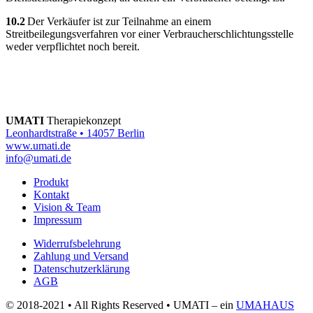
10.2
Der Verkäufer ist zur Teilnahme an einem
Streitbeilegungsverfahren vor einer Verbraucherschlichtungsstelle
weder verpflichtet noch bereit.
UMATI
Therapiekonzept
Leonhardtstraße • 14057 Berlin
www.umati.de
info@umati.de
Produkt
Kontakt
Vision & Team
Impressum
Widerrufsbelehrung
Zahlung und Versand
Datenschutzerklärung
AGB
© 2018-2021 • All Rights Reserved • UMATI – ein
UMAHAUS