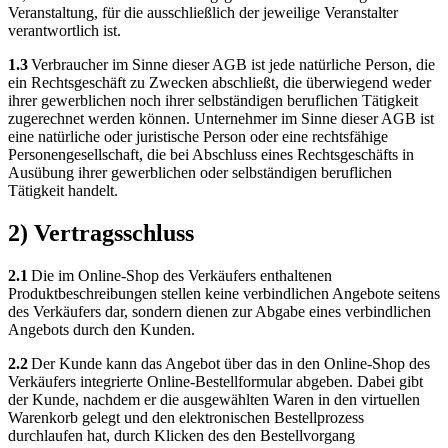
Veranstaltung, für die ausschließlich der jeweilige Veranstalter
verantwortlich ist.
1.3
Verbraucher im Sinne dieser AGB ist jede natürliche Person, die
ein Rechtsgeschäft zu Zwecken abschließt, die überwiegend weder
ihrer gewerblichen noch ihrer selbständigen beruflichen Tätigkeit
zugerechnet werden können. Unternehmer im Sinne dieser AGB ist
eine natürliche oder juristische Person oder eine rechtsfähige
Personengesellschaft, die bei Abschluss eines Rechtsgeschäfts in
Ausübung ihrer gewerblichen oder selbständigen beruflichen
Tätigkeit handelt.
2) Vertragsschluss
2.1
Die im Online-Shop des Verkäufers enthaltenen
Produktbeschreibungen stellen keine verbindlichen Angebote seitens
des Verkäufers dar, sondern dienen zur Abgabe eines verbindlichen
Angebots durch den Kunden.
2.2
Der Kunde kann das Angebot über das in den Online-Shop des
Verkäufers integrierte Online-Bestellformular abgeben. Dabei gibt
der Kunde, nachdem er die ausgewählten Waren in den virtuellen
Warenkorb gelegt und den elektronischen Bestellprozess
durchlaufen hat, durch Klicken des den Bestellvorgang