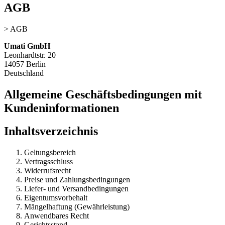
AGB
>
AGB
Umati GmbH
Leonhardtstr. 20
14057 Berlin
Deutschland
Allgemeine Geschäftsbedingungen mit
Kundeninformationen
Inhaltsverzeichnis
Geltungsbereich
Vertragsschluss
Widerrufsrecht
Preise und Zahlungsbedingungen
Liefer- und Versandbedingungen
Eigentumsvorbehalt
Mängelhaftung (Gewährleistung)
Anwendbares Recht
Gerichtsstand