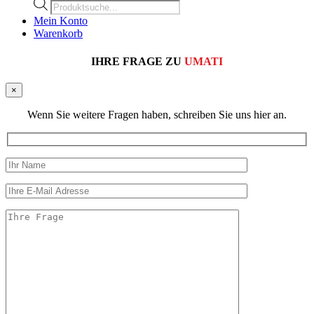
Products
search
Mein Konto
Warenkorb
IHRE FRAGE ZU
UMATI
×
Wenn Sie weitere Fragen haben, schreiben Sie uns hier an.