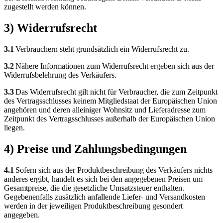
zugestellt werden können.
3) Widerrufsrecht
3.1
Verbrauchern steht grundsätzlich ein Widerrufsrecht zu.
3.2
Nähere Informationen zum Widerrufsrecht ergeben sich aus der
Widerrufsbelehrung des Verkäufers.
3.3
Das Widerrufsrecht gilt nicht für Verbraucher, die zum Zeitpunkt
des Vertragsschlusses keinem Mitgliedstaat der Europäischen Union
angehören und deren alleiniger Wohnsitz und Lieferadresse zum
Zeitpunkt des Vertragsschlusses außerhalb der Europäischen Union
liegen.
4) Preise und Zahlungsbedingungen
4.1
Sofern sich aus der Produktbeschreibung des Verkäufers nichts
anderes ergibt, handelt es sich bei den angegebenen Preisen um
Gesamtpreise, die die gesetzliche Umsatzsteuer enthalten.
Gegebenenfalls zusätzlich anfallende Liefer- und Versandkosten
werden in der jeweiligen Produktbeschreibung gesondert
angegeben.