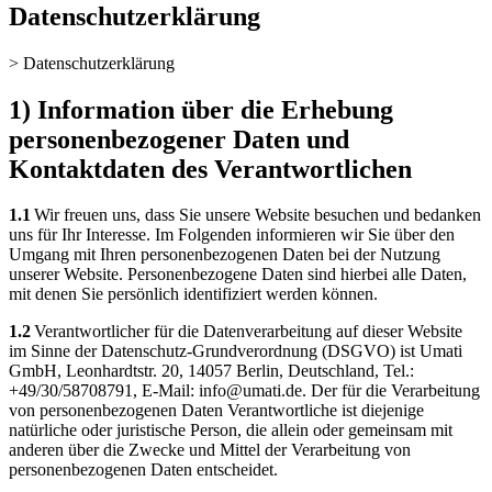
Datenschutzerklärung
>
Datenschutzerklärung
1) Information über die Erhebung
personenbezogener Daten und
Kontaktdaten des Verantwortlichen
1.1
Wir freuen uns, dass Sie unsere Website besuchen und bedanken
uns für Ihr Interesse. Im Folgenden informieren wir Sie über den
Umgang mit Ihren personenbezogenen Daten bei der Nutzung
unserer Website. Personenbezogene Daten sind hierbei alle Daten,
mit denen Sie persönlich identifiziert werden können.
1.2
Verantwortlicher für die Datenverarbeitung auf dieser Website
im Sinne der Datenschutz-Grundverordnung (DSGVO) ist Umati
GmbH, Leonhardtstr. 20, 14057 Berlin, Deutschland, Tel.:
+49/30/58708791, E-Mail: info@umati.de. Der für die Verarbeitung
von personenbezogenen Daten Verantwortliche ist diejenige
natürliche oder juristische Person, die allein oder gemeinsam mit
anderen über die Zwecke und Mittel der Verarbeitung von
personenbezogenen Daten entscheidet.