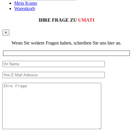
search
Mein Konto
Warenkorb
IHRE FRAGE ZU
UMATI
×
Wenn Sie weitere Fragen haben, schreiben Sie uns hier an.