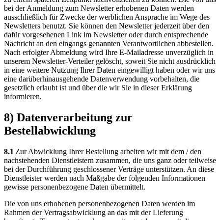
bei der Anmeldung zum Newsletter erhobenen Daten werden
ausschließlich für Zwecke der werblichen Ansprache im Wege des
Newsletters benutzt. Sie können den Newsletter jederzeit über den
dafür vorgesehenen Link im Newsletter oder durch entsprechende
Nachricht an den eingangs genannten Verantwortlichen abbestellen.
Nach erfolgter Abmeldung wird Ihre E-Mailadresse unverzüglich in
unserem Newsletter-Verteiler gelöscht, soweit Sie nicht ausdrücklich
in eine weitere Nutzung Ihrer Daten eingewilligt haben oder wir uns
eine darüberhinausgehende Datenverwendung vorbehalten, die
gesetzlich erlaubt ist und über die wir Sie in dieser Erklärung
informieren.
8) Datenverarbeitung zur
Bestellabwicklung
8.1
Zur Abwicklung Ihrer Bestellung arbeiten wir mit dem / den
nachstehenden Dienstleistern zusammen, die uns ganz oder teilweise
bei der Durchführung geschlossener Verträge unterstützen. An diese
Dienstleister werden nach Maßgabe der folgenden Informationen
gewisse personenbezogene Daten übermittelt.
Die von uns erhobenen personenbezogenen Daten werden im
Rahmen der Vertragsabwicklung an das mit der Lieferung