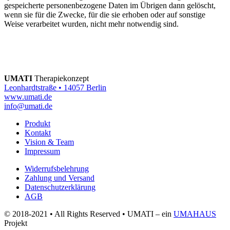
gespeicherte personenbezogene Daten im Übrigen dann gelöscht,
wenn sie für die Zwecke, für die sie erhoben oder auf sonstige
Weise verarbeitet wurden, nicht mehr notwendig sind.
UMATI
Therapiekonzept
Leonhardtstraße • 14057 Berlin
www.umati.de
info@umati.de
Produkt
Kontakt
Vision & Team
Impressum
Widerrufsbelehrung
Zahlung und Versand
Datenschutzerklärung
AGB
© 2018-2021 • All Rights Reserved • UMATI – ein
UMAHAUS
Projekt