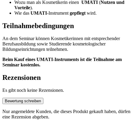
Wozu man als Kosmetikerin einen
UMATI
(
Nutzen und
Vorteile
).
Wie das
UMATI-
Instrument
gepflegt
wird.
Teilnahmebedingungen
An dem Seminar können Kosmetikerinnen mit entsprechender
Berufsausbildung sowie Studierende kosmetologischer
Bildungseinrichtungen teilnehmen.
Beim Kauf eines UMATI-Instruments ist die Teilnahme am
Seminar kostenlos.
Rezensionen
Es gibt noch keine Rezensionen.
Bewertung schreiben
Nur angemeldete Kunden, die dieses Produkt gekauft haben, dürfen
eine Rezension abgeben.