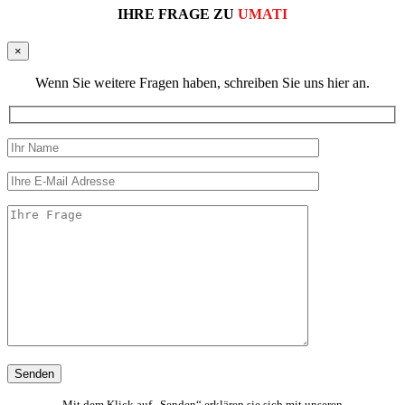
IHRE FRAGE ZU
UMATI
×
Wenn Sie weitere Fragen haben, schreiben Sie uns hier an.
Mit dem Klick auf „Senden“ erklären sie sich mit unseren