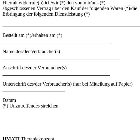
Hiermit widerrufe(n) ich/wir (*) den von mir/uns (*)
abgeschlossenen Vertrag über den Kauf der folgenden Waren (*)/die
Erbringung der folgenden Dienstleistung (*)
_______________________________________________________
Bestellt am (*)/erhalten am (*)
__________________________________________
__
Name des/der Verbraucher(s)
_______________________________________________
Anschrift des/der Verbraucher(s)
___________________________________________
Unterschrift des/der Verbraucher(s) (nur bei Mitteilung auf Papier)
_________________________
Datum
(*) Unzutreffendes streichen
UMATI
Therapiekonzept