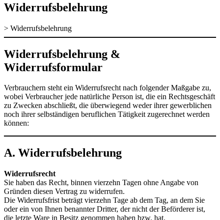
Widerrufsbelehrung
>
Widerrufsbelehrung
Widerrufsbelehrung &
Widerrufsformular
Verbrauchern steht ein Widerrufsrecht nach folgender Maßgabe zu,
wobei Verbraucher jede natürliche Person ist, die ein Rechtsgeschäft
zu Zwecken abschließt, die überwiegend weder ihrer gewerblichen
noch ihrer selbständigen beruflichen Tätigkeit zugerechnet werden
können:
A. Widerrufsbelehrung
Widerrufsrecht
Sie haben das Recht, binnen vierzehn Tagen ohne Angabe von
Gründen diesen Vertrag zu widerrufen.
Die Widerrufsfrist beträgt vierzehn Tage ab dem Tag, an dem Sie
oder ein von Ihnen benannter Dritter, der nicht der Beförderer ist,
die letzte Ware in Besitz genommen haben bzw. hat.