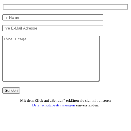
Mit dem Klick auf „Senden“ erklären sie sich mit unseren
Datenschutzbestimmungen
einverstanden.