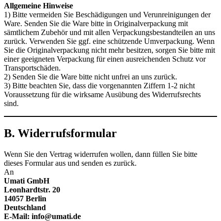
Allgemeine Hinweise
1) Bitte vermeiden Sie Beschädigungen und Verunreinigungen der
Ware. Senden Sie die Ware bitte in Originalverpackung mit
sämtlichem Zubehör und mit allen Verpackungsbestandteilen an uns
zurück. Verwenden Sie ggf. eine schützende Umverpackung. Wenn
Sie die Originalverpackung nicht mehr besitzen, sorgen Sie bitte mit
einer geeigneten Verpackung für einen ausreichenden Schutz vor
Transportschäden.
2) Senden Sie die Ware bitte nicht unfrei an uns zurück.
3) Bitte beachten Sie, dass die vorgenannten Ziffern 1-2 nicht
Voraussetzung für die wirksame Ausübung des Widerrufsrechts
sind.
B. Widerrufsformular
Wenn Sie den Vertrag widerrufen wollen, dann füllen Sie bitte
dieses Formular aus und senden es zurück.
An
Umati GmbH
Leonhardtstr. 20
14057 Berlin
Deutschland
E-Mail: info@umati.de