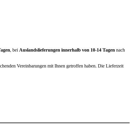
Tagen
, bei
Auslandslieferungen innerhalb von 10-14 Tagen
nach
ichenden Vereinbarungen mit Ihnen getroffen haben. Die Lieferzeit