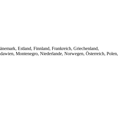
änemark, Estland, Finnland, Frankreich, Griechenland,
Moldawien, Montenegro, Niederlande, Norwegen, Österreich, Polen,