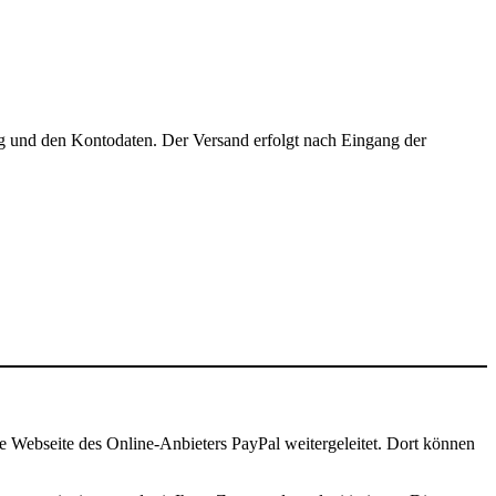
ag und den Kontodaten. Der Versand erfolgt nach Eingang der
e Webseite des Online-Anbieters PayPal weitergeleitet. Dort können