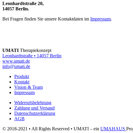
Leonhardtstraße 20,
14057 Berlin.
Bei Fragen finden Sie unsere Kontaktdaten im
Impressum
.
UMATI
Therapiekonzept
Leonhardtstraße • 14057 Berlin
www.umati.de
info@umati.de
Produkt
Kontakt
Vision & Team
Impressum
Widerrufsbelehrung
Zahlung und Versand
Datenschutzerklärung
AGB
© 2018-2021 • All Rights Reserved • UMATI – ein
UMAHAUS
Pro