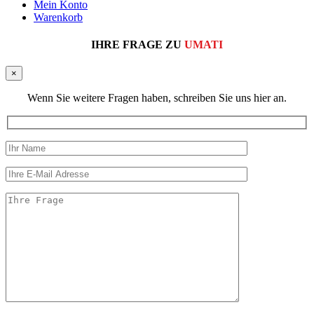
Mein Konto
Warenkorb
IHRE FRAGE ZU
UMATI
×
Wenn Sie weitere Fragen haben, schreiben Sie uns hier an.