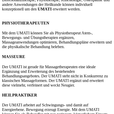
andere Anwendungen der Heilkunde können individuell
konzeptionell um den
UMATI
erweitert werden.
PHYSIOTHERAPEUTEN
Mit dem UMATI können Sie als Physiotherapeut Atem-,
Bewegungs- und Übungstherapien ergänzen,
Massageanwendungen optimieren, Behandlungspläne erweitern und
die physikalische Behandlung beleben.
MASSEURE
Der UMATI ist gerade für Massagetherapeuten eine ideale
Ergänzung und Erweiterung des bestehenden
Behandlungsangebotes. Der UMATI steht nicht in Konkurrenz zu
klassischen Massageformen. Der UMATI ergänzt und erweitert
diese vielmehr, verfeinert und weckt Neugier.
HEILPRAKTIKER
Der UMATI arbeitet auf Schwingungs- und damit auf
Energieebene. Bewegung erzeugt Energie. Mit dem UMATI