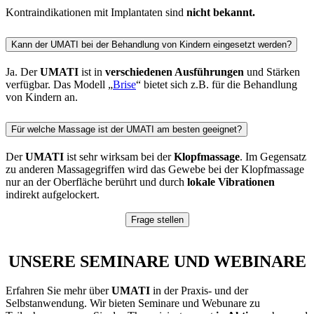
Kontraindikationen mit Implantaten sind
nicht bekannt.
Kann der UMATI bei der Behandlung von Kindern eingesetzt werden?
Ja. Der
UMATI
ist in
verschiedenen Ausführungen
und Stärken
verfügbar. Das Modell „
Brise
“ bietet sich z.B. für die Behandlung
von Kindern an.
Für welche Massage ist der UMATI am besten geeignet?
Der
UMATI
ist sehr wirksam bei der
Klopfmassage
. Im Gegensatz
zu anderen Massagegriffen wird das Gewebe bei der Klopfmassage
nur an der Oberfläche berührt und durch
lokale Vibrationen
indirekt aufgelockert.
Frage stellen
UNSERE
SEMINARE
UND
WEBINARE
Erfahren Sie mehr über
UMATI
in der Praxis- und der
Selbstanwendung. Wir bieten Seminare und Webunare zu