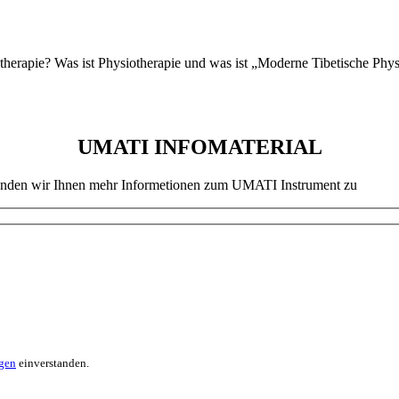
therapie? Was ist Physiotherapie und was ist „Moderne Tibetische Phys
UMATI
INFOMATERIAL
 senden wir Ihnen mehr Informetionen zum UMATI Instrument zu
gen
einverstanden.