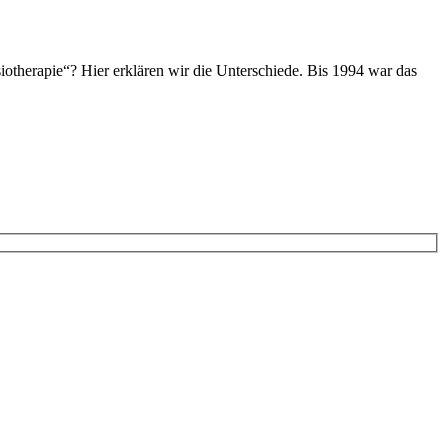
iotherapie“? Hier erklären wir die Unterschiede. Bis 1994 war das