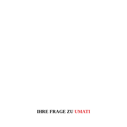
IHRE FRAGE ZU
UMATI