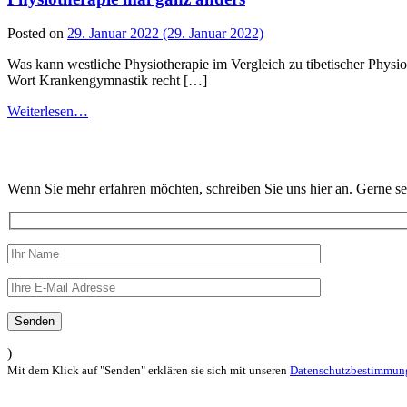
Posted on
29. Januar 2022
(29. Januar 2022)
Was kann westliche Physiotherapie im Vergleich zu tibetischer Physio
Wort Krankengymnastik recht […]
Weiterlesen…
Wenn Sie mehr erfahren möchten, schreiben Sie uns hier an. Gerne
)
Mit dem Klick auf "Senden" erklären sie sich mit unseren
Datenschutzbestimmun