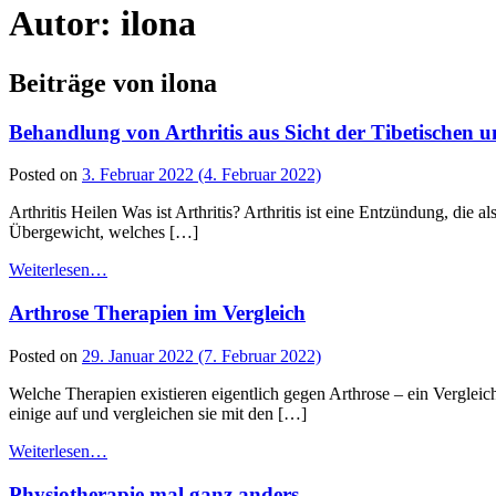
Autor:
ilona
Beiträge von ilona
Behandlung von Arthritis aus Sicht der Tibetischen u
Posted on
3. Februar 2022
(4. Februar 2022)
Arthritis Heilen Was ist Arthritis? Arthritis ist eine Entzündung, die
Übergewicht, welches […]
Weiterlesen…
Arthrose Therapien im Vergleich
Posted on
29. Januar 2022
(7. Februar 2022)
Welche Therapien existieren eigentlich gegen Arthrose – ein Vergle
einige auf und vergleichen sie mit den […]
Weiterlesen…
Physiotherapie mal ganz anders