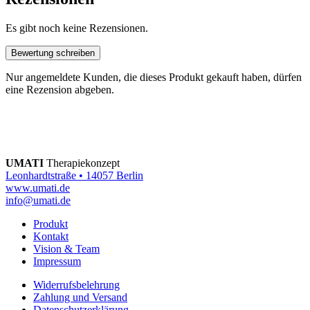
Es gibt noch keine Rezensionen.
Bewertung schreiben
Nur angemeldete Kunden, die dieses Produkt gekauft haben, dürfen
eine Rezension abgeben.
UMATI
Therapiekonzept
Leonhardtstraße • 14057 Berlin
www.umati.de
info@umati.de
Produkt
Kontakt
Vision & Team
Impressum
Widerrufsbelehrung
Zahlung und Versand
Datenschutzerklärung