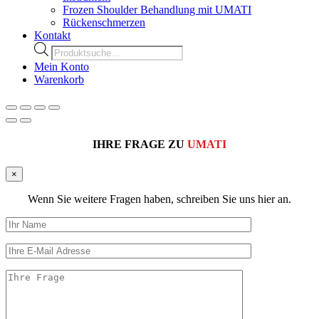
Frozen Shoulder Behandlung mit UMATI
Rückenschmerzen
Kontakt
Products
search
Mein Konto
Warenkorb
IHRE FRAGE ZU
UMATI
×
Wenn Sie weitere Fragen haben, schreiben Sie uns hier an.